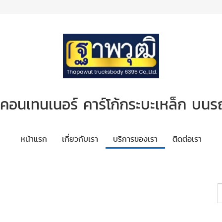
้งคอนเทนเนอร์ คาร์โก้กระบะเหล็ก บนร
หน้าแรก
เกี่ยวกับเรา
บริการของเรา
ติดต่อเรา