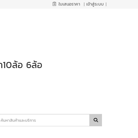
ใบเสนอราคา
|
เข้าสู่ระบบ
|
ถ10ล้อ 6ล้อ