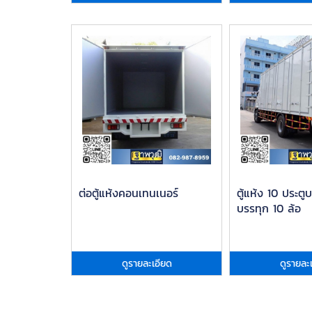
ต่อตู้แห้งคอนเทนเนอร์
ตู้แห้ง 10 ประต
บรรทุก 10 ล้อ
ดูรายละเอียด
ดูรายละ