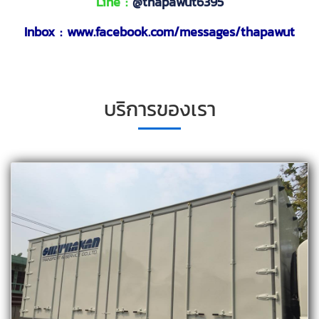
Line :
@thapawut6395
Inbox :
www.facebook.com/messages/thapawut
บริการของเรา