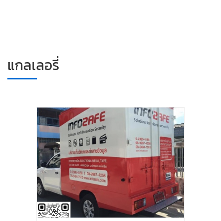
แกลเลอรี่