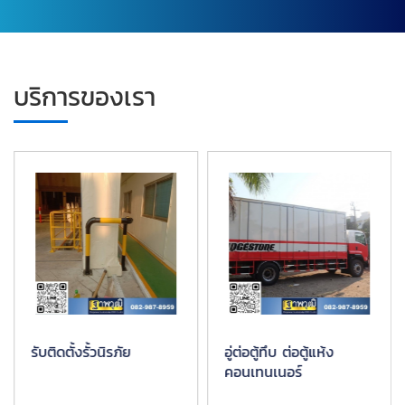
บริการของเรา
รับติดตั้งรั้วนิรภัย
อู่ต่อตู้ทึบ ต่อตู้แห้ง
คอนเทนเนอร์