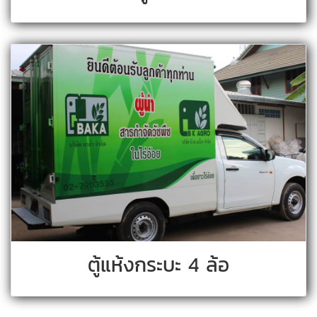
ตู้แห้งกระบะ 4 ล้อ