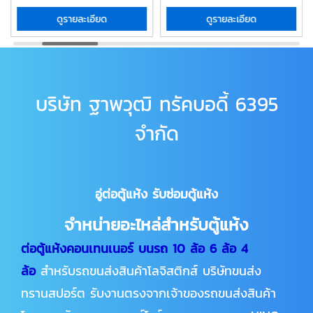
ดูรายละเอียด
ดูรายละเอียด
บริษัท ฐาพวุฒิ ทรัคบอดี้ 6395
จำกัด
อู่ต่อตู้แห้ง รับซ่อมตู้แห้ง
จำหน่ายอะไหล่สำหรับตู้แห้ง
ต่อตู้แห้งคอนเทนเนอร์ บนรถ
10 ล้อ 6 ล้อ 4
ล้อ
สำหรับรถขนส่งสินค้าโลจิสติกส์ บริษัทขนส่ง
ทรานสปอร์ต รับงานตรงจากเจ้าของรถขนส่งสินค้า