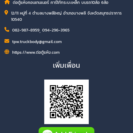
ต่อตู้แห้งคอนเทนเนอร์ คาร์โก้กระบะเหล็ก บนรถ10ล้อ 6ล้อ
12/11 หมู่ที่ 4 ตำบลบางพลีใหญ่ อำเภอบางพลี จังหวัดสมุทรปราการ
10540
082-987-8959
,
094-296-3965
tpw.truckbody@gmail.com
https://www.ต่อตู้แห้ง.com
เพิ่มเพื่อน