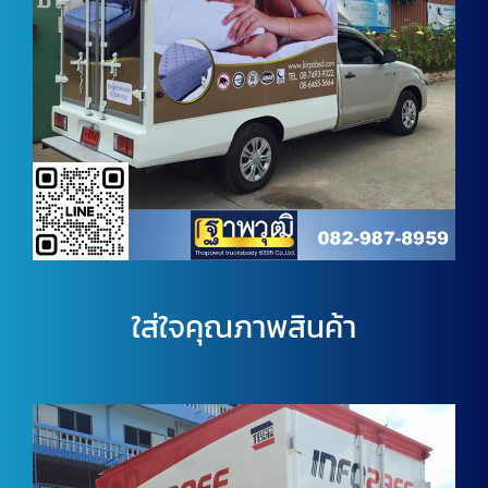
ใส่ใจคุณภาพสินค้า