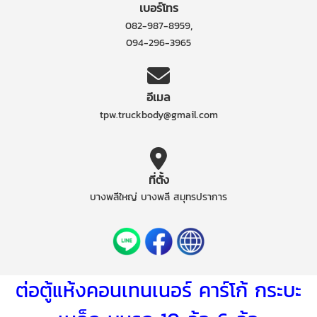
เบอร์โทร
,
082-987-8959
094-296-3965
อีเมล
tpw.truckbody@gmail.com
ที่ตั้ง
บางพลีใหญ่ บางพลี สมุทรปราการ
ต่อตู้แห้งคอนเทนเนอร์ คาร์โก้ กระบะ