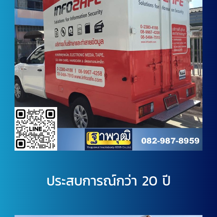
ประสบการณ์กว่า 20 ปี