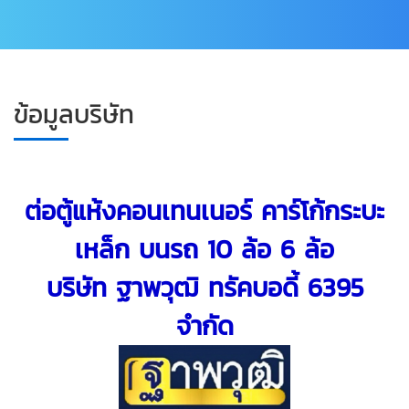
ข้อมูลบริษัท
ต่อตู้แห้งคอนเทนเนอร์ คาร์โก้กระบะ
เหล็ก บนรถ 10 ล้อ 6 ล้อ
บริษัท ฐาพวุฒิ ทรัคบอดี้ 6395
จำกัด