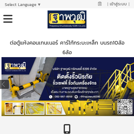
|
เข้าสู่ระบบ
|
Select Language
▼
ต่อตู้แห้งคอนเทนเนอร์ คาร์โก้กระบะเหล็ก บนรถ10ล้อ
6ล้อ